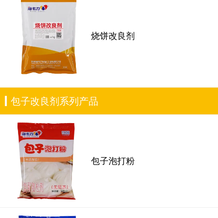
烧饼改良剂
包子改良剂系列产品
包子泡打粉