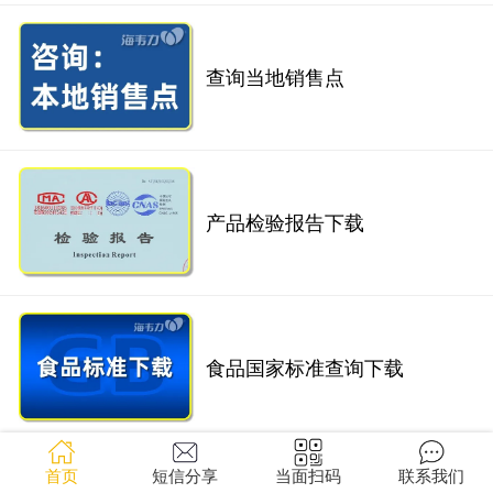
查询当地销售点
产品检验报告下载
食品国家标准查询下载
首页
短信分享
当面扫码
联系我们