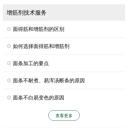
增筋剂技术服务
面得筋和增筋剂的区别
如何选择面得筋和增筋剂
面条加工的要点
面条不耐煮、易浑汤断条的原因
面条不白易变色的原因
查看更多