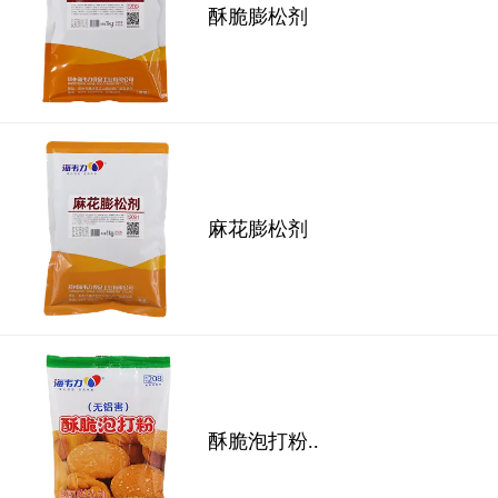
酥脆膨松剂
麻花膨松剂
酥脆泡打粉..