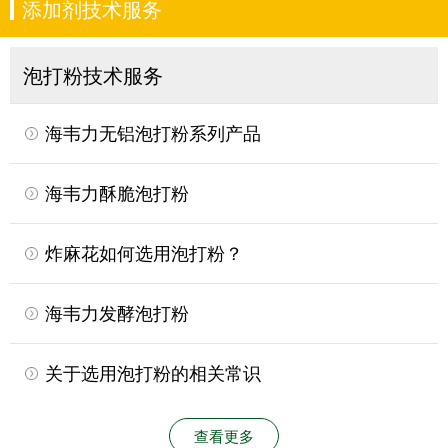
添加剂技术服务
泡打粉技术服务
海韦力无铝泡打粉系列产品
海韦力酥脆泡打粉
炸麻花如何选用泡打粉？
海韦力发酵泡打粉
关于选用泡打粉的相关常识
查看更多