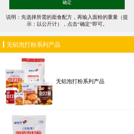
确定
说明：先选择所需的面食配方，再输入面粉的重量（提
示：以公斤计），点击“确定”即可。
无铝泡打粉系列产品
无铝泡打粉系列产品