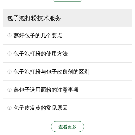
包子泡打粉技术服务
蒸好包子的几个要点
包子泡打粉的使用方法
包子泡打粉与包子改良剂的区别
蒸包子选用面粉的注意事项
包子皮发黄的常见原因
查看更多