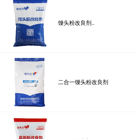
馒头粉改良剂..
二合一馒头粉改良剂