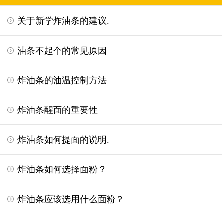
关于新学炸油条的建议.
油条不起个的常见原因
炸油条的油温控制方法
炸油条醒面的重要性
炸油条如何提面的说明.
炸油条如何选择面粉？
炸油条应该选用什么面粉？