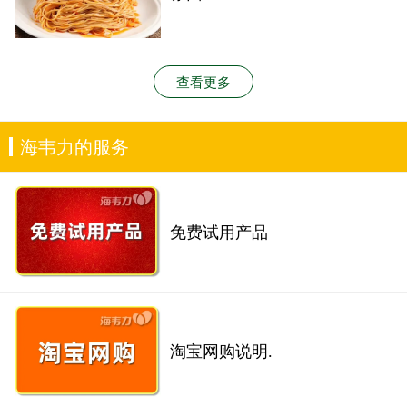
查看更多
海韦力的服务
免费试用产品
淘宝网购说明.