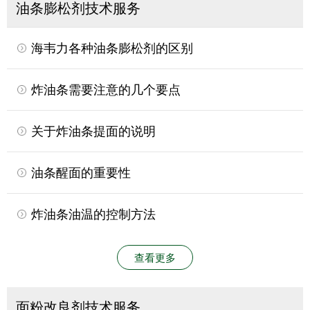
油条膨松剂技术服务
海韦力各种油条膨松剂的区别
炸油条需要注意的几个要点
关于炸油条提面的说明
油条醒面的重要性
炸油条油温的控制方法
查看更多
面粉改良剂技术服务