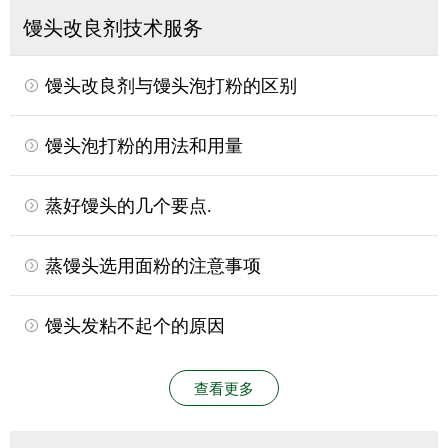
馒头改良剂技术服务
馒头改良剂与馒头泡打粉的区别
馒头泡打粉的用法和用量
蒸好馒头的几个要点.
蒸馒头选用面粉的注意事项
馒头发粘不起个的原因
查看更多