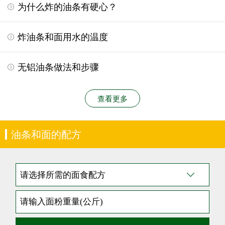
为什么炸的油条有硬心？
炸油条和面用水的温度
无铝油条做法和步骤
查看更多
油条和面的配方
请选择所需的面食配方