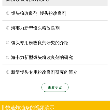
馒头粉改良剂_馒头粉改良剂
海韦力新型馒头粉改良剂
馒头专用粉改良剂研究的介绍
海韦力新型馒头粉改良剂的研究
新型馒头专用粉改良剂研究的简介
查看更多
快速炸油条的视频演示