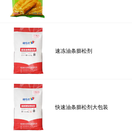
速冻油条膨松剂
快速油条膨松剂大包装