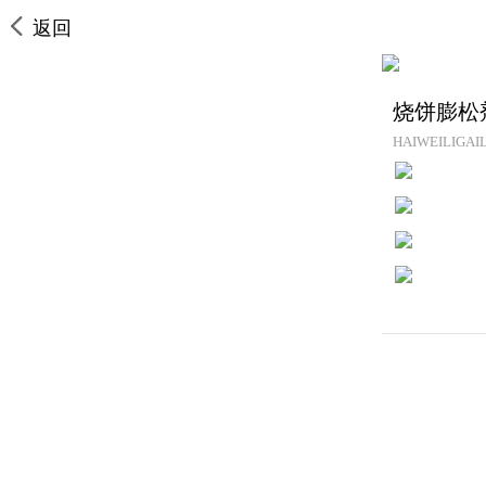
返回
烧饼膨松
HAIWEILIGAIL