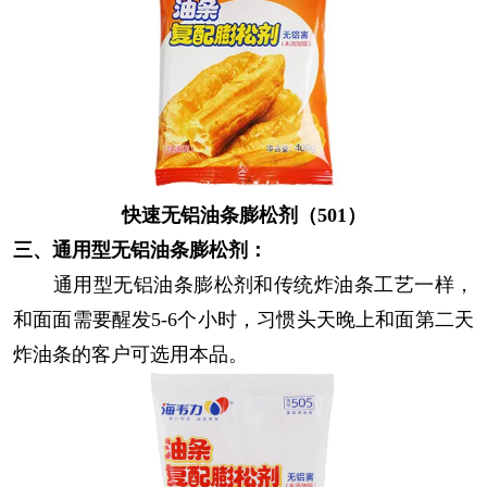
快速无铝油条膨松剂（501）
三、通用型无铝油条膨松剂：
通用型无铝油条膨松剂和传统炸油条工艺一样，
和面面需要醒发5-6个小时，习惯头天晚上和面第二天
炸油条的客户可选用本品。