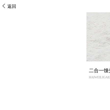
返回
二合一馒
HAIWEILIGAIL