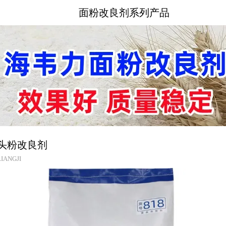
面粉改良剂系列产品
头粉改良剂
IANGJI