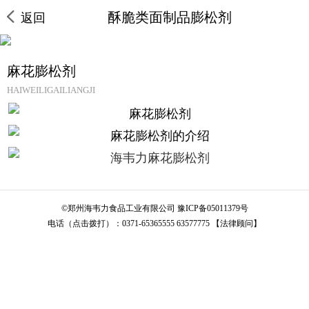
酥脆类面制品膨松剂
返回
麻花膨松剂
HAIWEILIGAILIANGJI
©
郑州海韦力食品工业有限公司
豫ICP备05011379号
电话（点击拨打）：
0371-65365555
63577775
【法律顾问】