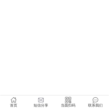
首页
短信分享
当面扫码
联系我们