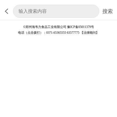
搜索
©
郑州海韦力食品工业有限公司
豫ICP备05011379号
电话（点击拨打）：
0371-65365555
63577775
【法律顾问】