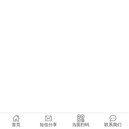
首页
短信分享
当面扫码
联系我们