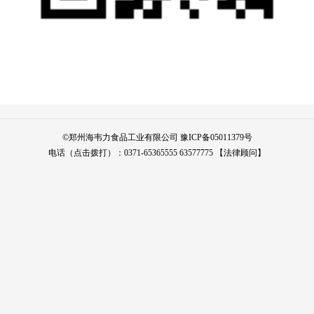
©
郑州海韦力食品工业有限公司
豫ICP备05011379号
电话（点击拨打）：
0371-65365555
63577775
【法律顾问】