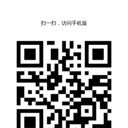
扫一扫，访问手机版