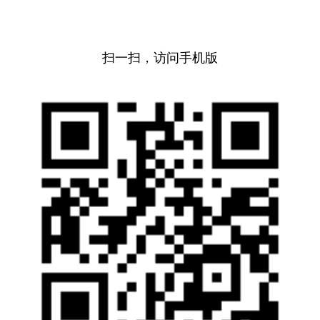
扫一扫，访问手机版