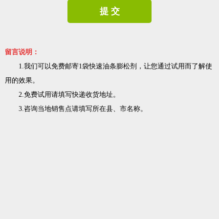
提 交
留言说明：
1.我们可以免费邮寄1袋快速油条膨松剂，让您通过试用而了解使
用的效果。
2.免费试用请填写快递收货地址。
3.咨询当地销售点请填写所在县、市名称。