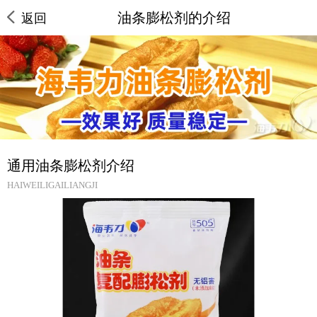
油条膨松剂的介绍
返回
通用油条膨松剂介绍
HAIWEILIGAILIANGJI